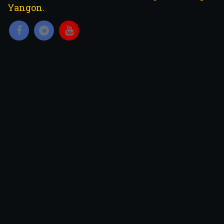
Yangon.