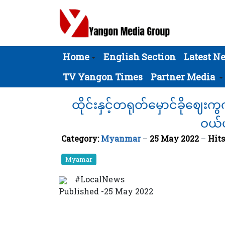
Home
English Section
Latest N
TV Yangon Times
Partner Media
ထိုင်းနှင့်တရုတ်မှောင်ခိုဈေး
ဝယ်ယ
Category:
Myanmar
25 May 2022
Hits
Myamar
#LocalNews
Published -25 May 2022