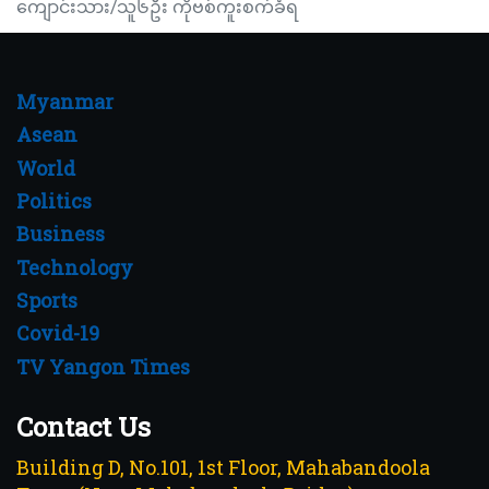
ကျောင်းသား/သူ၆ဦး ကိုဗစ်ကူးစက်ခံရ
Myanmar
Asean
World
Politics
Business
Technology
Sports
Covid-19
TV Yangon Times
Contact Us
Building D, No.101, 1st Floor, Mahabandoola