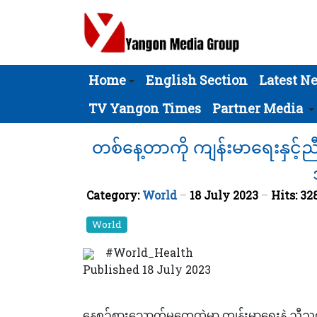
Home
English Section
Latest N
TV Yangon Times
Partner Media
တစ်နေ့တာကို ကျန်းမာရေးနှင့်
Category:
World
18 July 2023
Hits: 32
World
#World_Health
Published 18 July 2023
နေ့စဉ်စားသောက်မှုတွေထဲမှာ ကျန်းမာရေးနဲ့ ညီည