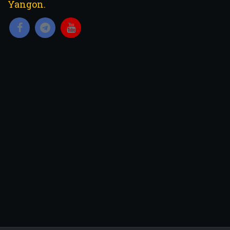
Yangon.