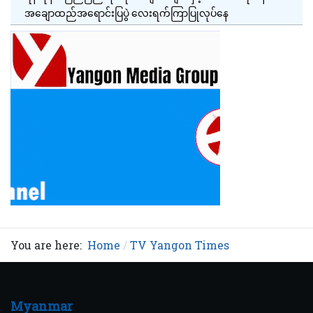
အချောထည်အရောင်းပြပွဲ လေးရက်ကြာပြုလုပ်နေ
You are here:
Home
TV Yangon Times
Myanmar