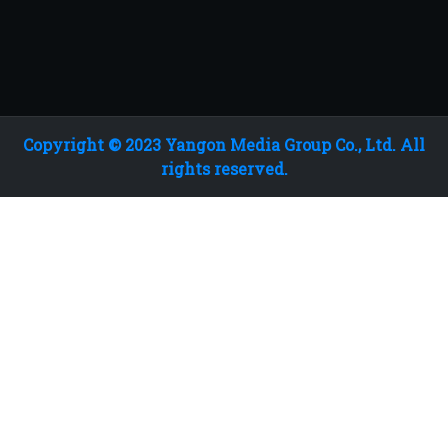
Copyright © 2023 Yangon Media Group Co., Ltd. All
rights reserved.