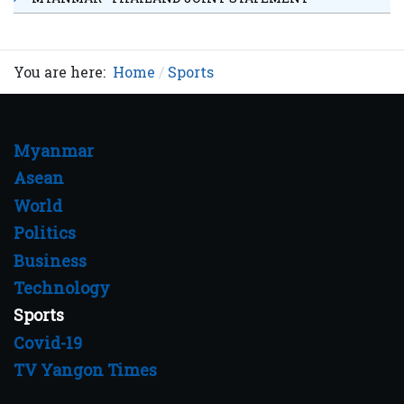
You are here:
Home
Sports
Myanmar
Asean
World
Politics
Business
Technology
Sports
Covid-19
TV Yangon Times