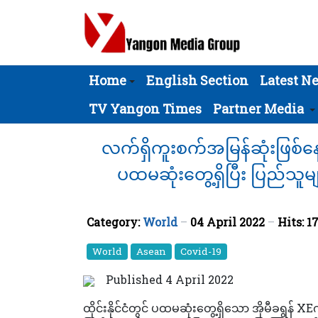
Home
English Section
Latest N
TV Yangon Times
Partner Media
လက်ရှိကူးစက်အမြန်ဆုံးဖြစ်နေသည
ပထမဆုံးတွေ့ရှိပြီး ပြည်သူမ
Category:
World
04 April 2022
Hits: 1
World
Asean
Covid-19
Published 4 April 2022
ထိုင်းနိုင်ငံတွင် ပထမဆုံးတွေ့ရှိသော အိုမီခရွန် X