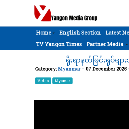
Home
English Section
Latest N
TV Yangon Times
Partner Media
ရိုးရာနတ်မြင်းရုပ်မျာ
Category:
Myanmar
07 December 2025
Video
Myamar