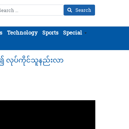
arch
Search
s
Technology
Sports
Special
ပါး၍ လုပ်ကိုင်သူနည်းလာ