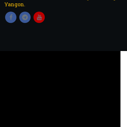
Yangon.