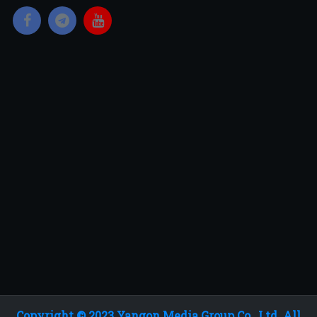
Copyright © 2023 Yangon Media Group Co., Ltd. All