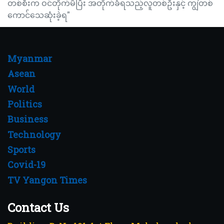
တစ်စီးက ဝင်တိုက်မိပြီး အတိုက်ခံရသည့်လူတစ်ဦးနှင့် ကျွဲတစ်
ကောင်သေဆုံးခဲ့ရ"
Myanmar
Asean
World
Politics
Business
Technology
Sports
Covid-19
TV Yangon Times
Contact Us