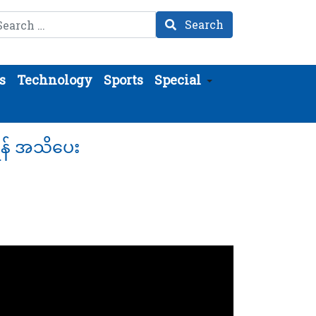
arch
Search
s
Technology
Sports
Special
ရန် အသိပေး