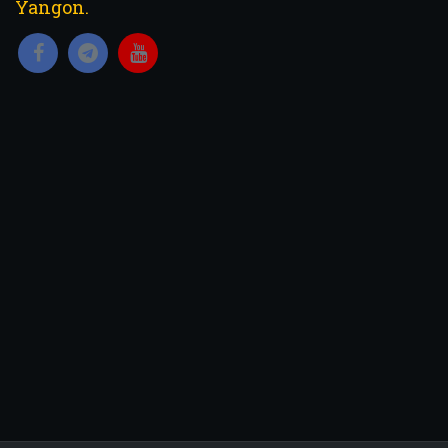
Yangon.