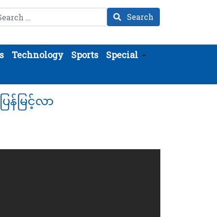
arch
Search
s
Technology
Sports
Special
ြန်မြင့်လာ