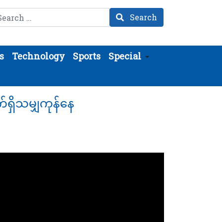
arch
Search
s
Technology
Sports
Special
ရှိသမျှကုန်နေ