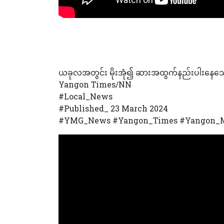
ယခုလအတွင်း မိုးအုံ၍ ဆားအထွက်နည်းပါးနေသေ
Yangon Times/NN
#Local_News
#Published_ 23 March 2024
#YMG_News #Yangon_Times #Yangon_M