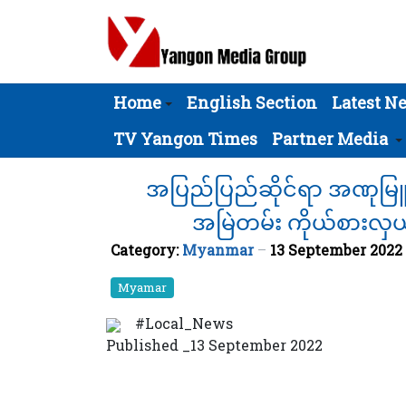
Home
English Section
Latest N
TV Yangon Times
Partner Media
အပြည်ပြည်ဆိုင်ရာ အဏုမြူ
အမြဲတမ်း ကိုယ်စားလှ
Category:
Myanmar
13 September 2022
Myamar
#Local_News
Published _13 September 2022