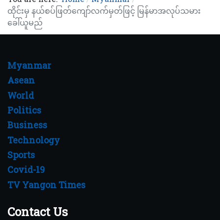
ထိုင်းမှ နယ်စပ်ဖြတ်ကျော်လက်မှတ်ဖြင့် မြန်မာအလုပ်သမား
ခေါ်ယူမည်
Myanmar
Asean
World
Politics
Business
Technology
Sports
Covid-19
TV Yangon Times
Contact Us