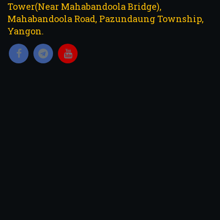
Tower(Near Mahabandoola Bridge),
Mahabandoola Road, Pazundaung Township,
Yangon.