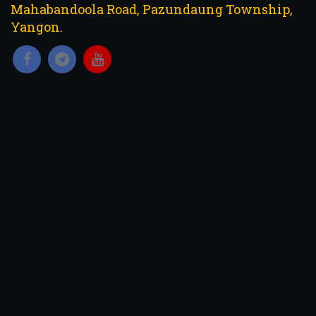
Mahabandoola Road, Pazundaung Township,
Yangon.