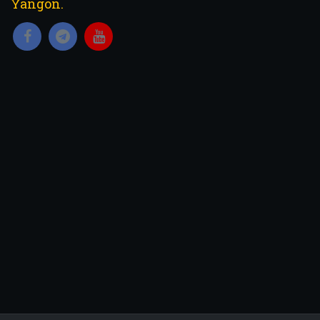
Yangon.