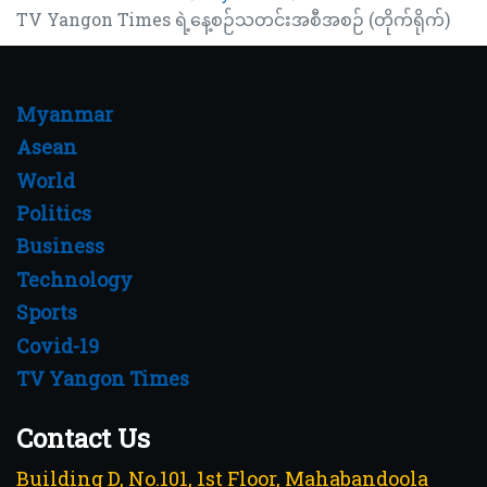
TV Yangon Times ရဲ့နေ့စဉ်သတင်းအစီအစဉ် (တိုက်ရိုက်)
Myanmar
Asean
World
Politics
Business
Technology
Sports
Covid-19
TV Yangon Times
Contact Us
Building D, No.101, 1st Floor, Mahabandoola