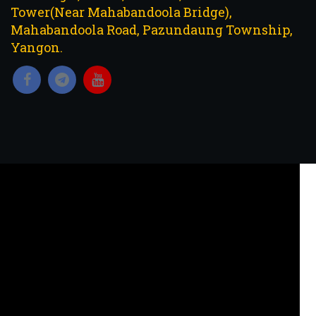
Tower(Near Mahabandoola Bridge),
Mahabandoola Road, Pazundaung Township,
Yangon.