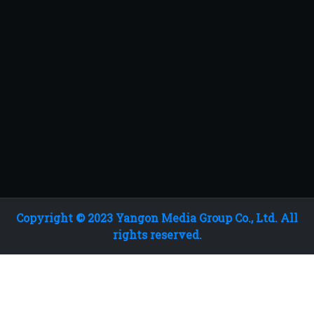
Copyright © 2023 Yangon Media Group Co., Ltd. All
rights reserved.