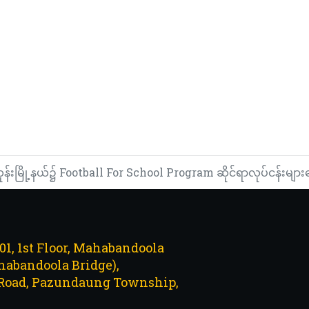
ုန်းမြို့နယ်၌ Football For School Program ဆိုင်ရာလုပ်ငန်းမျာ
101, 1st Floor, Mahabandoola
abandoola Bridge),
Road, Pazundaung Township,