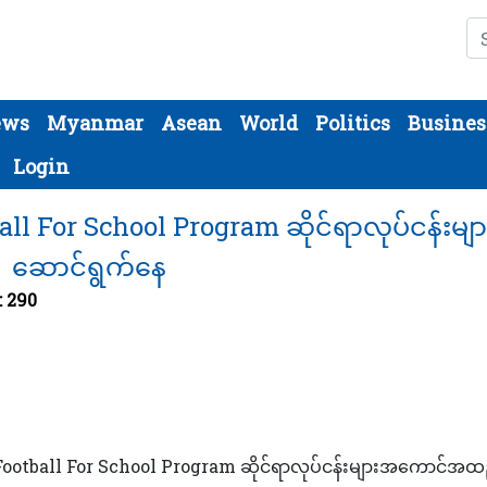
Se
ews
Myanmar
Asean
World
Politics
Busines
Login
ball For School Program ဆိုင်ရာလုပ်ငန်းမျာ
ဆောင်ရွက်နေ
: 290
၌ Football For School Program ဆိုင်ရာလုပ်ငန်းများအကောင်အထ