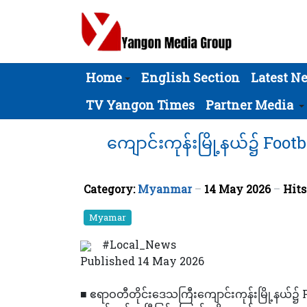
Home
English Section
Latest N
TV Yangon Times
Partner Media
ကျောင်းကုန်းမြို့နယ်၌ Foot
Category:
Myanmar
14 May 2026
Hits
Myamar
#Local_News
Published 14 May 2026
■ ဧရာဝတီတိုင်းဒေသကြီးကျောင်းကုန်းမြို့နယ်