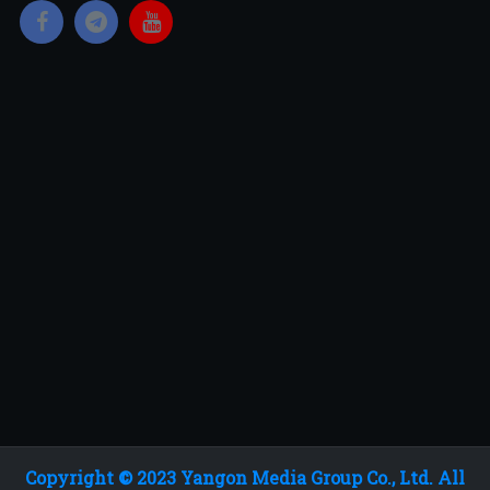
Copyright © 2023 Yangon Media Group Co., Ltd. All