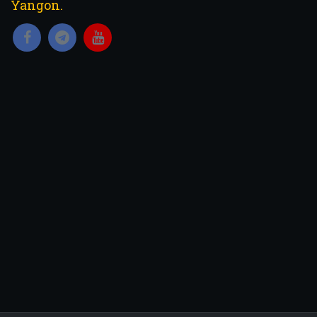
Yangon.