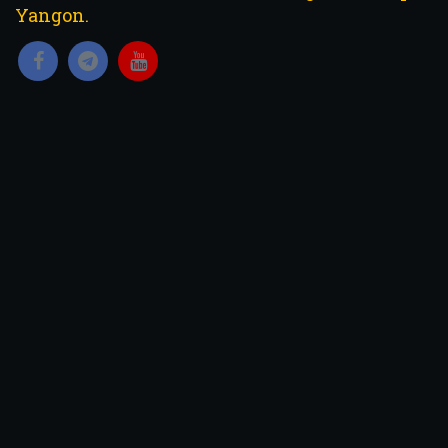
Yangon.