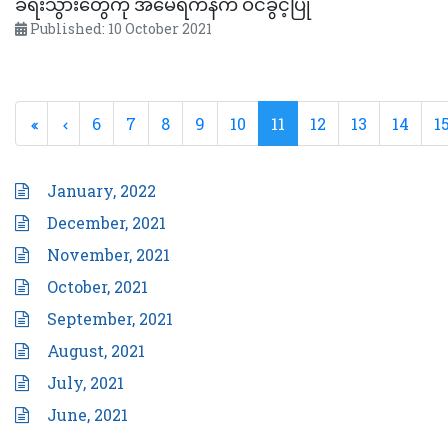
ခရီးသွားတွေကို အမေရိကန်က ဝင်ခွင့်ပြု
Published: 10 October 2021
6
7
8
9
10
11
12
13
14
1
January, 2022
December, 2021
November, 2021
October, 2021
September, 2021
August, 2021
July, 2021
June, 2021