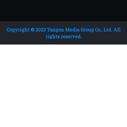
Copyright © 2023 Yangon Media Group Co., Ltd. All
rights reserved.