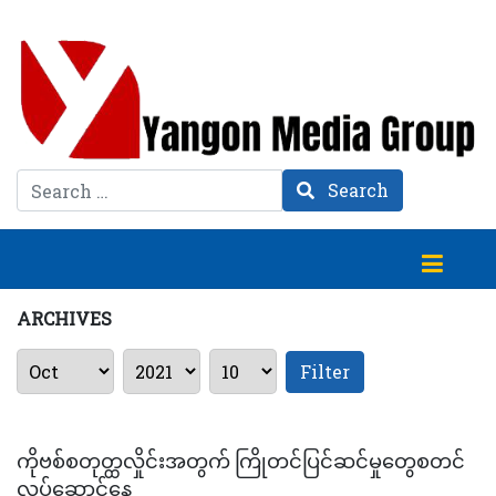
Search
Search
ARCHIVES
Filter
ကိုဗစ်စတုတ္ထလှိုင်းအတွက် ကြိုတင်ပြင်ဆင်မှုတွေစတင်
လုပ်ဆောင်နေ