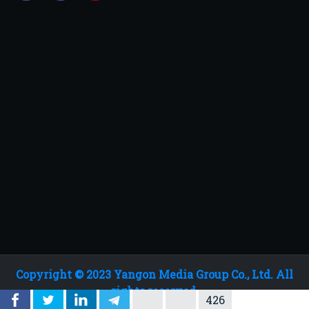
Copyright © 2023 Yangon Media Group Co., Ltd. All
rights reserved.
426