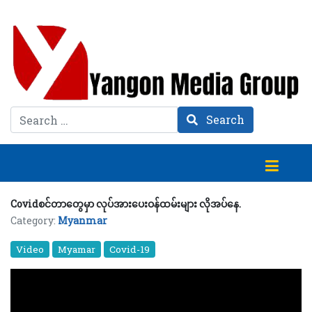
Search
Search
Covidစင်တာတွေမှာ လုပ်အားပေးဝန်ထမ်းများ လိုအပ်နေ.
Category:
Myanmar
Video
Myamar
Covid-19