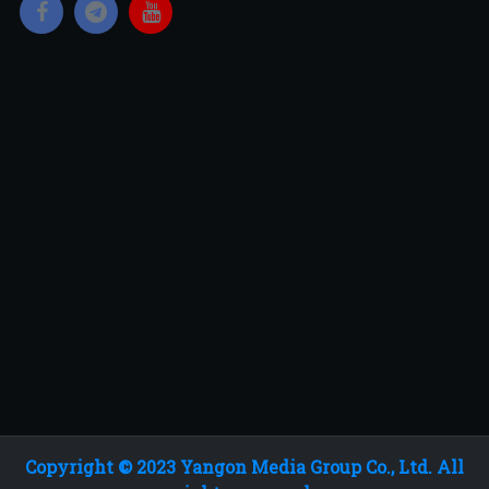
Copyright © 2023 Yangon Media Group Co., Ltd. All