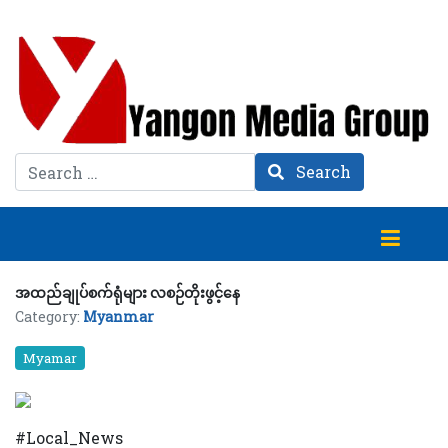
Search
Search
အထည်ချုပ်စက်ရုံများ လစဉ်တိုးဖွင့်နေ
Category:
Myanmar
Myamar
#Local_News