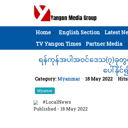
Home
English Section
Latest N
TV Yangon Times
Partner Media
ရန်ကုန်အပါအဝင်ဒေသ(၇)ခုတွင် လေ
ပေါ်နို
Category:
Myanmar
18 May 2022
Hits
Myamar
#LocalNews
Published - 18 May 2022