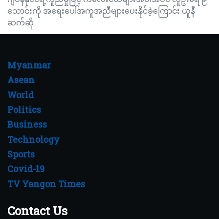
သောင်းကို အရေးပေါ်အကူအညီများပေးနိုင်ခဲ့ကြောင်း ယူနီ
ဆက်ဆို
Myanmar
Asean
World
Politics
Business
Technology
Sports
Covid-19
TV Yangon Times
Contact Us