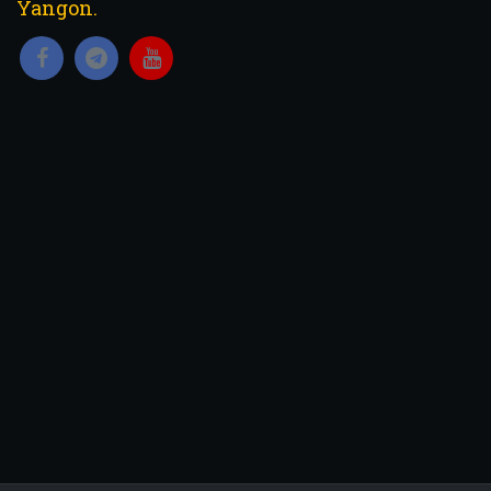
Yangon.