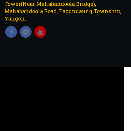
Tower(Near Mahabandoola Bridge),
Mahabandoola Road, Pazundaung Township,
Yangon.