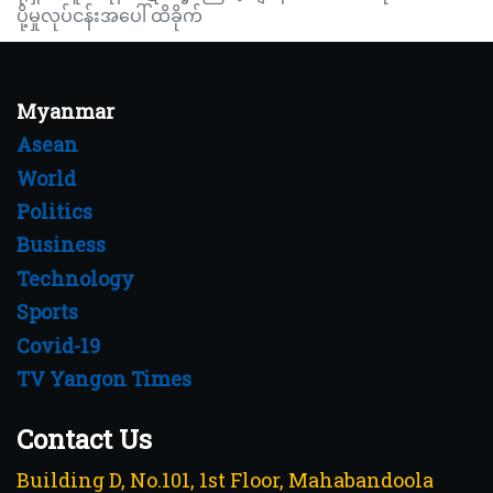
ပို့မှုလုပ်ငန်းအပေါ် ထိခိုက်
Myanmar
Asean
World
Politics
Business
Technology
Sports
Covid-19
TV Yangon Times
Contact Us
Building D, No.101, 1st Floor, Mahabandoola