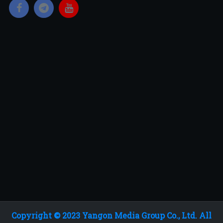
Copyright © 2023 Yangon Media Group Co., Ltd. All