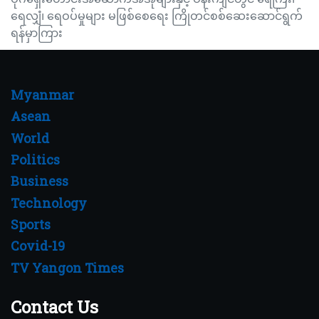
ရေလျှံ၊ ရေဝပ်မှုများ မဖြစ်စေရေး ကြိုတင်စစ်ဆေးဆောင်ရွက်
ရန်မှာကြား
Myanmar
Asean
World
Politics
Business
Technology
Sports
Covid-19
TV Yangon Times
Contact Us