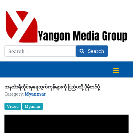
Search
Search
တနင်္သာရီတိုင်းမှရေထွက်ကုန်များကို ပြည်ပသို့ ပိုမိုတင်ပို့
Category:
Myanmar
Video
Myamar