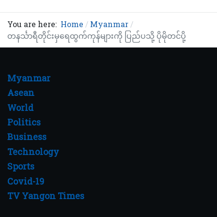
You are here:
Home
Myanmar
တနင်္သာရီတိုင်းမှရေထွက်ကုန်များကို ပြည်ပသို့ ပိုမိုတင်ပို့
Myanmar
Asean
World
Politics
Business
Technology
Sports
Covid-19
TV Yangon Times