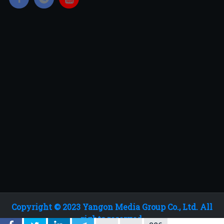
Copyright © 2023 Yangon Media Group Co., Ltd. All
rights reserved.