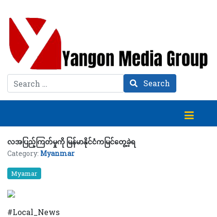
Search
Search
လအပြည့်ကြတ်မှုကို မြန်မာနိုင်ငံကမြင်တွေ့ခဲ့ရ
Category:
Myanmar
Myamar
#Local_News