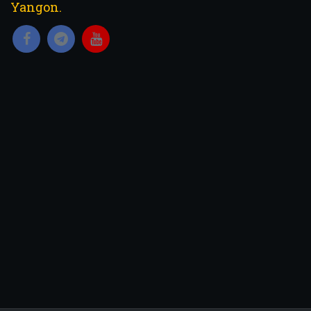
Yangon.