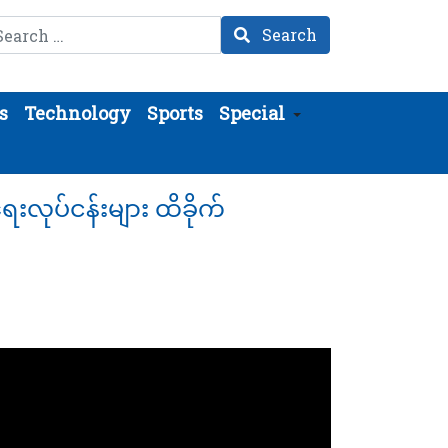
arch
Search
s
Technology
Sports
Special
ရေးလုပ်ငန်းများ ထိခိုက်