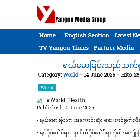
Home
English Section
Latest N
TV Yangon Times
Partner Media
ရယ်မောခြင်းသည်သက်ရှည
Category:
World
14 June 2025
Hits: 28
World
‎#World_Health
‎Published 14 June 2025
▪️ ရယ်မောခြင်းက အကောင်းဆုံး ဆေးတစ်ခွက်လိ
▪️ ရုပ်ပိုင်းဆိုင်ရာရော စိတ်ပိုင်းဆိုင်ရာကိုပါ အ