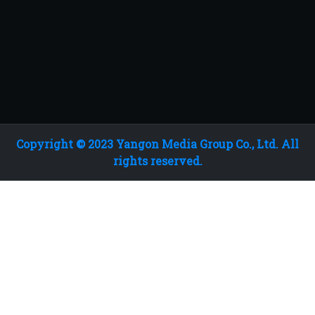
Copyright © 2023 Yangon Media Group Co., Ltd. All
rights reserved.