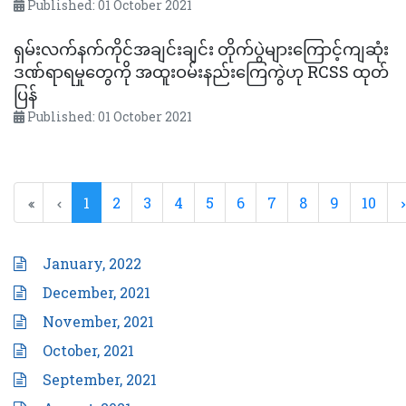
Published: 01 October 2021
ရှမ်းလက်နက်ကိုင်အချင်းချင်း တိုက်ပွဲများကြောင့်ကျဆုံး
ဒဏ်ရာရမှုတွေကို အထူးဝမ်းနည်းကြေကွဲဟု RCSS ထုတ်
ပြန်
Published: 01 October 2021
1
2
3
4
5
6
7
8
9
10
January, 2022
December, 2021
November, 2021
October, 2021
September, 2021