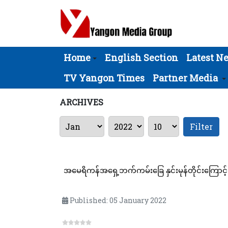
Home
English Section
Latest N
TV Yangon Times
Partner Media
ARCHIVES
Filter
Published: 05 January 2022