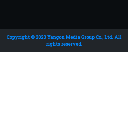
Copyright © 2023 Yangon Media Group Co., Ltd. All
rights reserved.