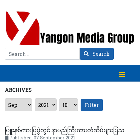
Search
Search
ARCHIVES
Filter
မြူးနစ်ကားပြပွဲတွင် နာမည်ကြီးကားတံဆိပ်များပြသ
Published: 07 September 2021