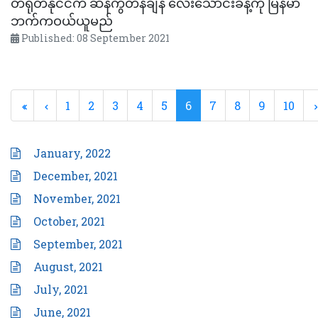
တရုတ်နိုင်ငံက ဆန်ကွဲတန်ချိန် လေးသောင်းခန့်ကို မြန်မာ
ဘက်ကဝယ်ယူမည်
Published: 08 September 2021
1
2
3
4
5
6
7
8
9
10
January, 2022
December, 2021
November, 2021
October, 2021
September, 2021
August, 2021
July, 2021
June, 2021