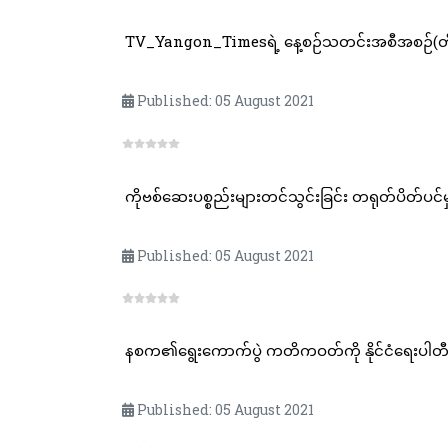
TV_Yangon_Timesရဲ့ နေ့စဉ်သတင်းအစီအစဉ်(တို
Published: 05 August 2021
ကိုဗစ်ဆေးပစ္စည်းများတင်သွင်းခြင်း တရုတ်ပိတ်ပင်မ
Published: 05 August 2021
နစက၏ရွေးကောက်ပွဲ ကတိကဝတ်ကို နိုင်ငံရေးပါတီ(
Published: 05 August 2021