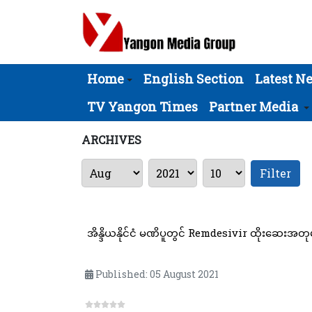
Home
English Section
Latest N
TV Yangon Times
Partner Media
ARCHIVES
Filter
အိန္ဒိယနိုင်ငံ မဏိပူတွင် Remdesivir ထိုးဆေးအတု
Published: 05 August 2021