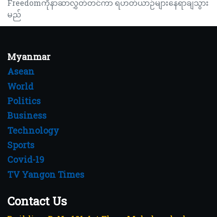
Freedomကိုနာဆာလွှတ်တင်ကာ ရဟတ်ယာဉ်များနေရာချသွား
မည်
Myanmar
Asean
World
Politics
Business
Technology
Sports
Covid-19
TV Yangon Times
Contact Us