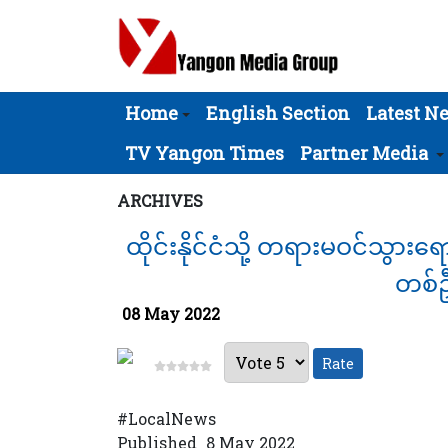
Home
English Section
Latest N
TV Yangon Times
Partner Media
ARCHIVES
ထိုင်းနိုင်ငံသို့ တရားမဝင်သ
တစ်ဦ
08 May 2022
Please Rate
#LocalNews
Published_8 May 2022