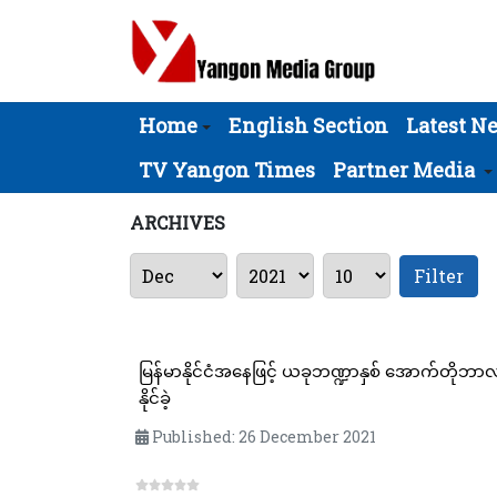
Home
English Section
Latest N
TV Yangon Times
Partner Media
ARCHIVES
Filter
မြန်မာနိုင်ငံအနေဖြင့် ယခုဘဏ္ဍာနှစ် အောက်တိုဘာလမ
နိုင်ခဲ့
Published: 26 December 2021