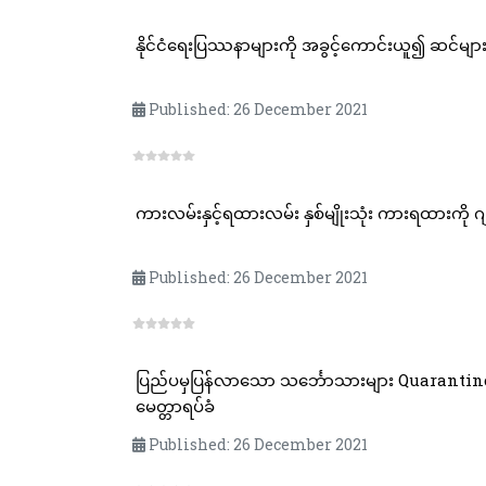
နိုင်ငံရေးပြဿနာများကို အခွင့်ကောင်းယူ၍ ဆင်မ
Published: 26 December 2021
ကားလမ်းနှင့်ရထားလမ်း နှစ်မျိုးသုံး ကားရထားကို ဂ
Published: 26 December 2021
ပြည်ပမှပြန်လာသော သင်္ဘောသားများ Quarantine 
မေတ္တာရပ်ခံ
Published: 26 December 2021