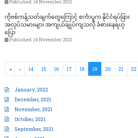
Published: 14 November 2021
ကိုဗစ်ကန့်သတ်ချက်တွေကြောင့် စင်္ကာပူက နိုင်ငံရပ်ခြား
အလုပ်သမားများ အကျယ်ချုပ်ကျသလို ခံစားနေရဟု
ပြော
Published: 14 November 2021
14
15
16
17
18
19
20
21
22
January, 2022
December, 2021
November, 2021
October, 2021
September, 2021